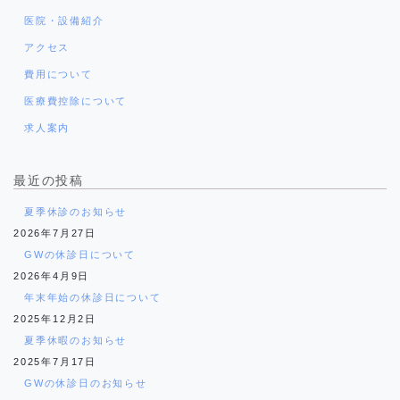
医院・設備紹介
アクセス
費用について
医療費控除について
求人案内
最近の投稿
夏季休診のお知らせ
2026年7月27日
GWの休診日について
2026年4月9日
年末年始の休診日について
2025年12月2日
夏季休暇のお知らせ
2025年7月17日
GWの休診日のお知らせ