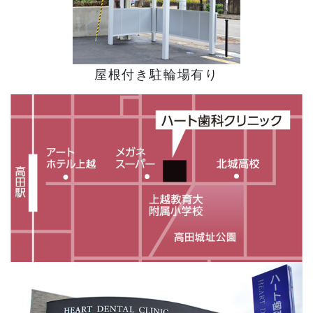
屋根付き駐輪場有り