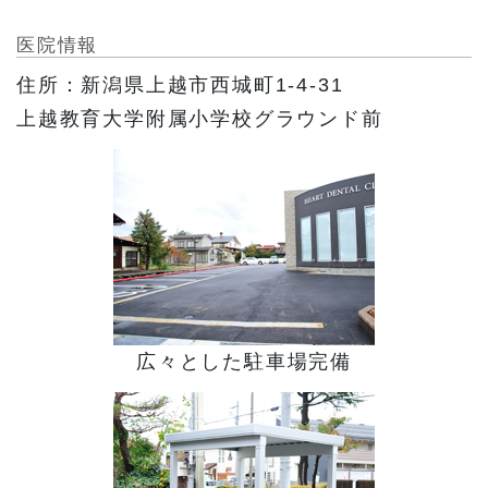
医院情報
住所：新潟県上越市西城町1-4-31
上越教育大学附属小学校グラウンド前
広々とした駐車場完備