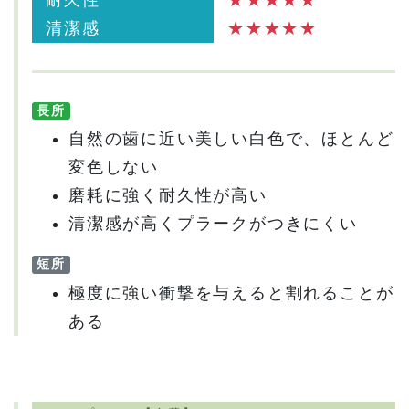
清潔感
★★★★★
長所
自然の歯に近い美しい白色で、ほとんど
変色しない
磨耗に強く耐久性が高い
清潔感が高くプラークがつきにくい
短所
極度に強い衝撃を与えると割れることが
ある