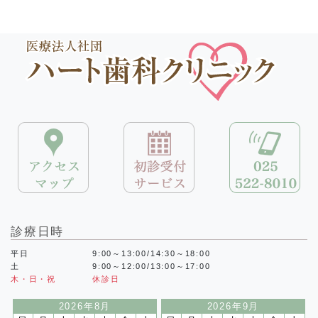
診療日時
平日
9:00～13:00/14:30～18:00
土
9:00～12:00/13:00～17:00
木・日・祝
休診日
2026年8月
2026年9月