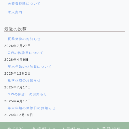
医療費控除について
求人案内
最近の投稿
夏季休診のお知らせ
2026年7月27日
GWの休診日について
2026年4月9日
年末年始の休診日について
2025年12月2日
夏季休暇のお知らせ
2025年7月17日
GWの休診日のお知らせ
2025年4月17日
年末年始の休診日のお知らせ
2024年12月10日