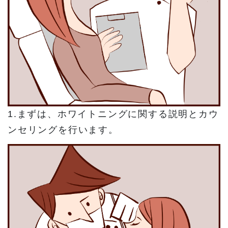
1.まずは、ホワイトニングに関する説明とカウ
ンセリングを行います。