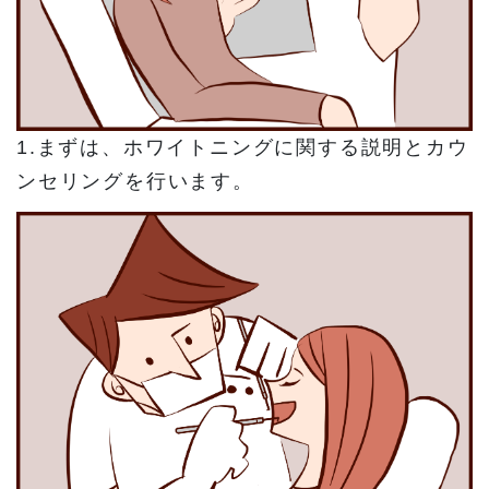
1.まずは、ホワイトニングに関する説明とカウ
ンセリングを行います。