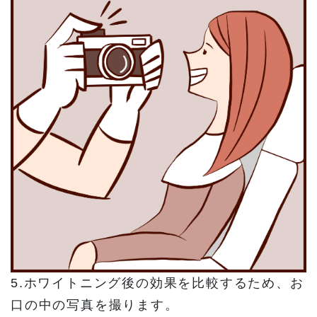
5.ホワイトニング後の効果を比較するため、お
口の中の写真を撮ります。