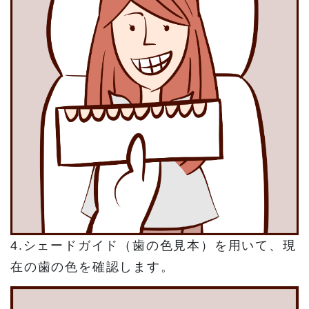
4.シェードガイド（歯の色見本）を用いて、現
在の歯の色を確認します。