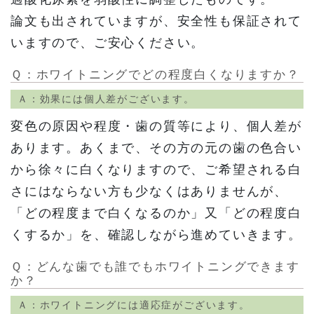
論文も出されていますが、安全性も保証されて
いますので、ご安心ください。
Ｑ：ホワイトニングでどの程度白くなりますか？
Ａ：効果には個人差がございます。
変色の原因や程度・歯の質等により、個人差が
あります。あくまで、その方の元の歯の色合い
から徐々に白くなりますので、ご希望される白
さにはならない方も少なくはありませんが、
「どの程度まで白くなるのか」又「どの程度白
くするか」を、確認しながら進めていきます。
Ｑ：どんな歯でも誰でもホワイトニングできます
か？
Ａ：ホワイトニングには適応症がございます。