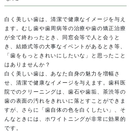
白く美しい歯は、清潔で健康なイメージを与え
ます。むし歯や歯周病等の治療や歯の矯正治療
が全て終わったとき、同窓会等で人と会うと
き、結婚式等の大事なイベントがあるとき等、
「歯をもっときれいにしたいな」と思ったこと
はありませんか？
白く美しい歯は、あなた自身の魅力を増幅さ
せ、清潔で健康なイメージを与えます。歯科医
院でのクリーニングは、歯石や歯垢、茶渋等の
歯の表面の汚れをきれいに落とすことができま
すが、さらに「歯自体の色を白くしたい」、そ
んなときには、ホワイトニングが非常に効果的
です。