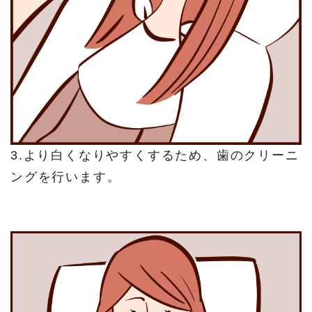
3.より白くなりやすくするため、歯のクリーニ
ングを行います。