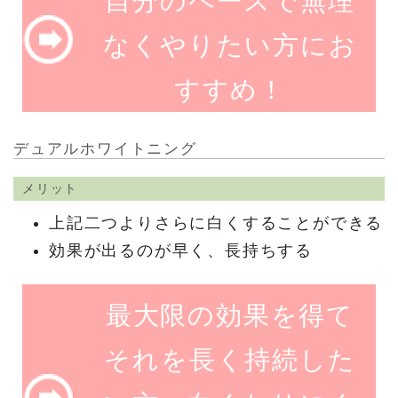
自分のペースで無理
なくやりたい方にお
すすめ！
デュアルホワイトニング
メリット
上記二つよりさらに白くすることができる
効果が出るのが早く、長持ちする
最大限の効果を得て
それを長く持続した