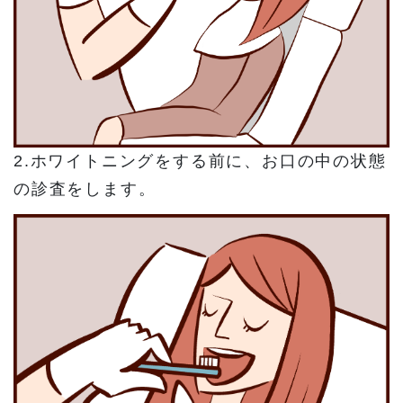
2.ホワイトニングをする前に、お口の中の状態
の診査をします。