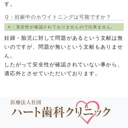
す。
Ｑ：妊娠中のホワイトニングは可能ですか？
Ａ：安全性が確認されておりませんので出来ません。
妊婦・胎児に対して問題があるという文献は無
いのですが、問題が無いという文献もありませ
ん。
したがって安全性が確認されていない事から、
適応外とさせていただいております。