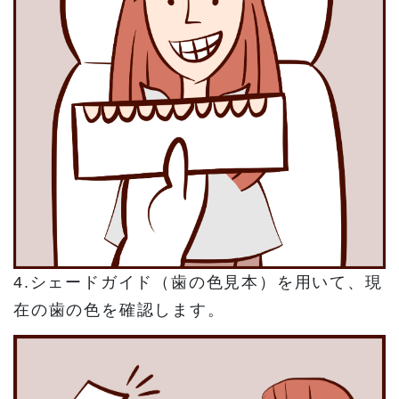
4.シェードガイド（歯の色見本）を用いて、現
在の歯の色を確認します。