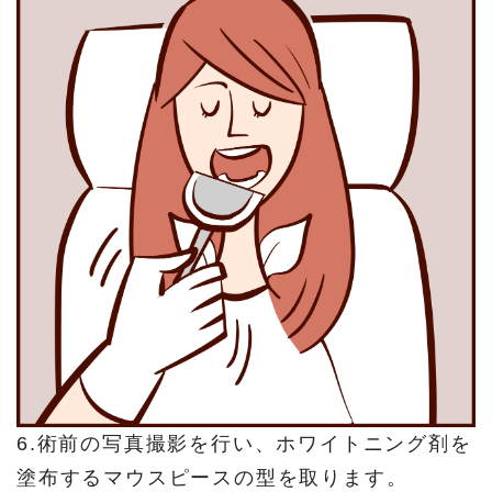
6.術前の写真撮影を行い、ホワイトニング剤を
塗布するマウスピースの型を取ります。