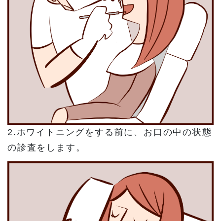
2.ホワイトニングをする前に、お口の中の状態
の診査をします。