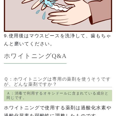
9.使用後はマウスピースを洗浄して、歯もちゃ
んと磨いてください。
ホワイトニングQ&A
Ｑ：ホワイトニングは専用の薬剤を使うそうです
が、どんな薬剤ですか？
Ａ：消毒で利用するオキシドールに含まれている成分と
同じです。
ホワイトニングで使用する薬剤は過酸化水素や
過酸化尿素を弱酸性に調整したものです。