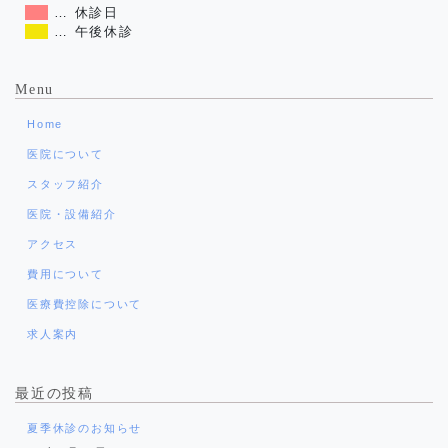
… 休診日
… 午後休診
Menu
Home
医院について
スタッフ紹介
医院・設備紹介
アクセス
費用について
医療費控除について
求人案内
最近の投稿
夏季休診のお知らせ