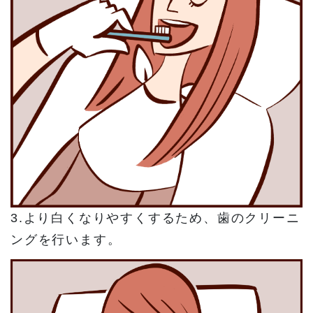
3.より白くなりやすくするため、歯のクリーニ
ングを行います。