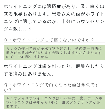
ホワイトニングには適応症があり、又、白く出
来る限界もあります。患者さんの歯がホワイト
ニングに適しているのか、十分にカウンセリン
グを致します。
Ｑ：ホワイトニングって痛くないのですか？
Ａ：薬の作用で歯が脱水症状を起こし、その際一時的に
痛みが出る場合がありますが暫くしますとおさまります
ので、ご心配いりません。
ホワイトニングは歯を削ったり、麻酔をしたり
する痛みはありません。
Ｑ：ホワイトニングで白くなった歯は永久です
か？
Ａ：オフィスホワイトニングは1～2年に一度、ホームホ
ワイトニングは半年から1年に一度のメンテナンスが必
要です。