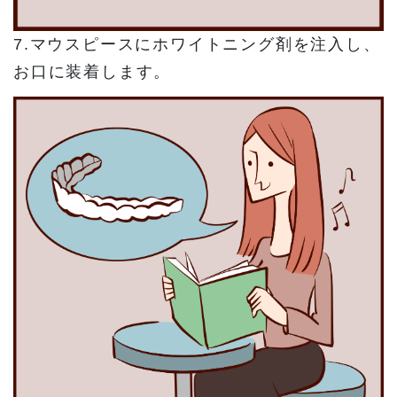
7.マウスピースにホワイトニング剤を注入し、
お口に装着します。