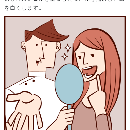
を白くします。