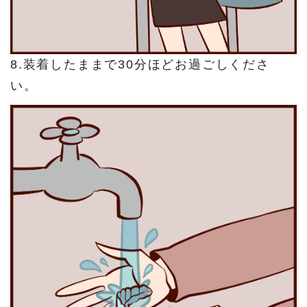
8.装着したままで30分ほどお過ごしくださ
い。