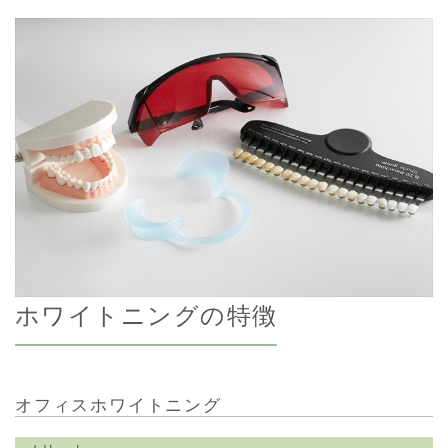
ホワイトニングの特徴
オフィスホワイトニング