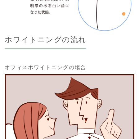
ホワイトニングの流れ
オフィスホワイトニングの場合