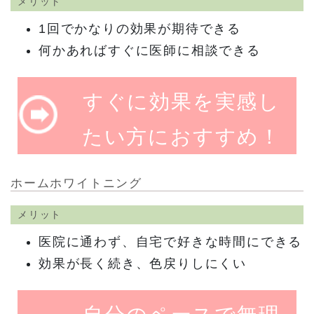
メリット
1回でかなりの効果が期待できる
何かあればすぐに医師に相談できる
すぐに効果を実感し
たい方におすすめ！
ホームホワイトニング
メリット
医院に通わず、自宅で好きな時間にできる
効果が長く続き、色戻りしにくい