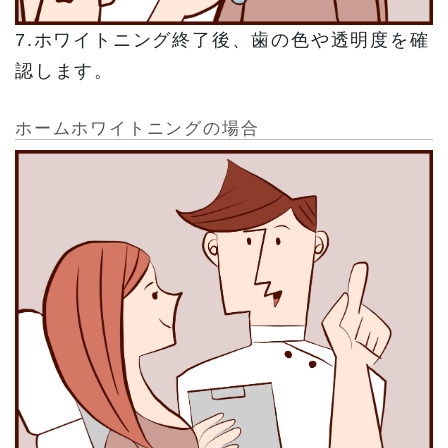
7.ホワイトニング終了後、歯の色や透明度を確
認します。
ホームホワイトニングの場合