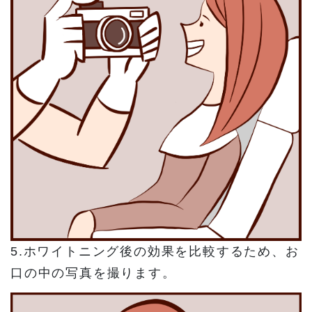
5.ホワイトニング後の効果を比較するため、お
口の中の写真を撮ります。