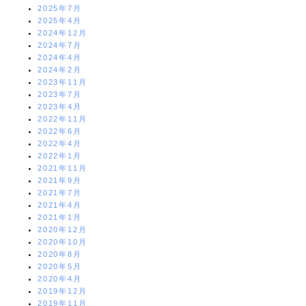
2025年7月
2025年4月
2024年12月
2024年7月
2024年4月
2024年2月
2023年11月
2023年7月
2023年4月
2022年11月
2022年6月
2022年4月
2022年1月
2021年11月
2021年9月
2021年7月
2021年4月
2021年1月
2020年12月
2020年10月
2020年8月
2020年5月
2020年4月
2019年12月
2019年11月