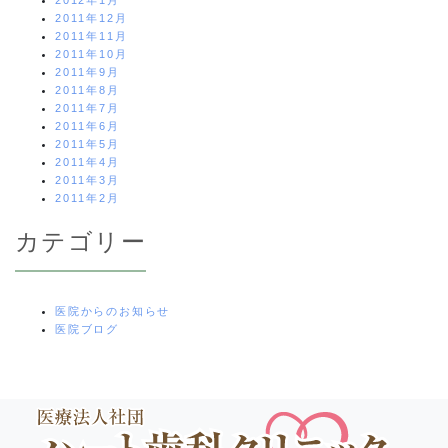
2012年1月
2011年12月
2011年11月
2011年10月
2011年9月
2011年8月
2011年7月
2011年6月
2011年5月
2011年4月
2011年3月
2011年2月
カテゴリー
医院からのお知らせ
医院ブログ