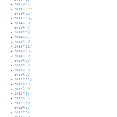
2015年1月
2014年12月
2014年11月
2014年10月
2014年9月
2014年4月
2014年3月
2014年2月
2014年1月
2013年11月
2013年10月
2013年9月
2013年7月
2013年4月
2013年3月
2013年2月
2012年11月
2012年10月
2012年8月
2012年7月
2012年6月
2012年4月
2012年3月
2012年2月