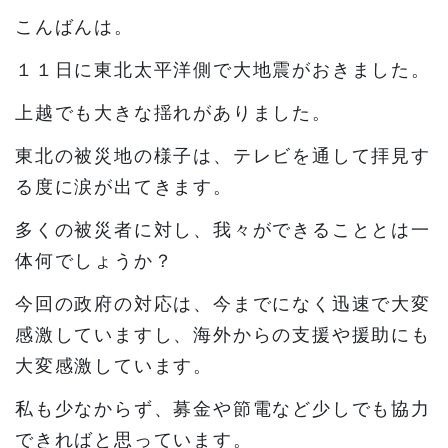
こんばんは。
１１日に東北太平洋側で大地震がおきました。
上越でも大きな揺れがありました。
東北の被災地の様子は、テレビを通して拝見す
る度に涙が出てきます。
多くの被災者に対し、我々ができることとは一
体何でしょうか？
今回の政府の対応は、今までになく迅速で大変
感激していますし、海外からの支援や援助にも
大変感激しています。
私も少なからず、募金や節電など少しでも協力
できればと思っています。