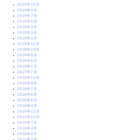
2019年10月
2019年9月
2019年7月
2019年5月
2019年4月
2019年3月
2019年2月
2018年12月
2018年10月
2018年8月
2018年6月
2018年1月
2017年7月
2016年11月
2016年8月
2016年7月
2016年6月
2016年5月
2016年4月
2015年12月
2015年11月
2015年7月
2015年4月
2015年3月
2015年2月