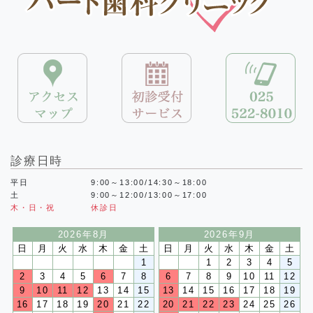
診療日時
平日
9:00～13:00/14:30～18:00
土
9:00～12:00/13:00～17:00
木・日・祝
休診日
2026年8月
2026年9月
日
月
火
水
木
金
土
日
月
火
水
木
金
土
1
1
2
3
4
5
2
3
4
5
6
7
8
6
7
8
9
10
11
12
9
10
11
12
13
14
15
13
14
15
16
17
18
19
16
17
18
19
20
21
22
20
21
22
23
24
25
26