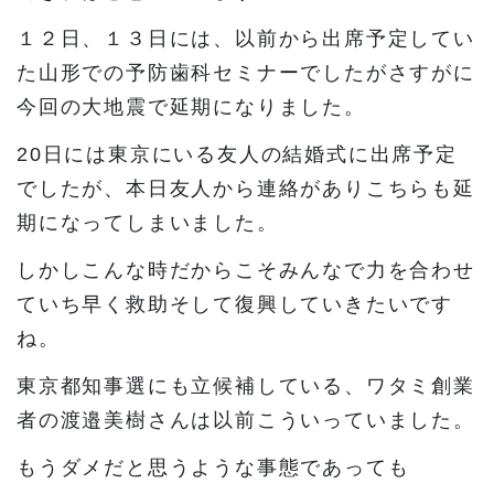
１２日、１３日には、以前から出席予定してい
た山形での予防歯科セミナーでしたがさすがに
今回の大地震で延期になりました。
20日には東京にいる友人の結婚式に出席予定
でしたが、本日友人から連絡がありこちらも延
期になってしまいました。
しかしこんな時だからこそみんなで力を合わせ
ていち早く救助そして復興していきたいです
ね。
東京都知事選にも立候補している、ワタミ創業
者の渡邉美樹さんは以前こういっていました。
もうダメだと思うような事態であっても