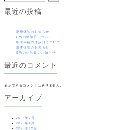
ゲ
最近の投稿
ー
シ
夏季休診のお知らせ
GWの休診日について
ョ
年末年始の休診日について
夏季休暇のお知らせ
ン
GWの休診日のお知らせ
最近のコメント
表示できるコメントはありません。
アーカイブ
2026年7月
2026年4月
2025年12月