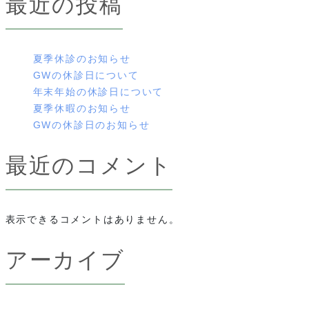
最近の投稿
夏季休診のお知らせ
GWの休診日について
年末年始の休診日について
夏季休暇のお知らせ
GWの休診日のお知らせ
最近のコメント
表示できるコメントはありません。
アーカイブ