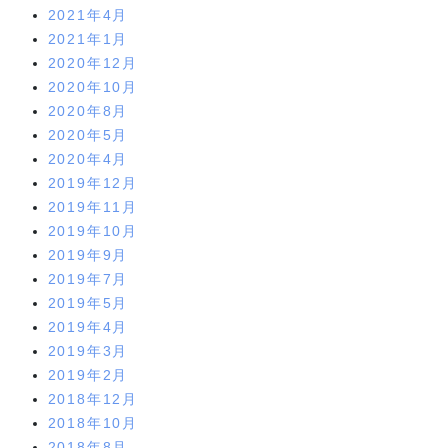
2021年4月
2021年1月
2020年12月
2020年10月
2020年8月
2020年5月
2020年4月
2019年12月
2019年11月
2019年10月
2019年9月
2019年7月
2019年5月
2019年4月
2019年3月
2019年2月
2018年12月
2018年10月
2018年8月