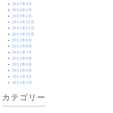
2012年3月
2012年2月
2012年1月
2011年12月
2011年11月
2011年10月
2011年9月
2011年8月
2011年7月
2011年6月
2011年5月
2011年4月
2011年3月
2011年2月
カテゴリー