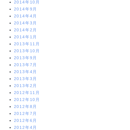
2014年10月
2014年9月
2014年4月
2014年3月
2014年2月
2014年1月
2013年11月
2013年10月
2013年9月
2013年7月
2013年4月
2013年3月
2013年2月
2012年11月
2012年10月
2012年8月
2012年7月
2012年6月
2012年4月