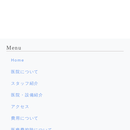
Menu
Home
医院について
スタッフ紹介
医院・設備紹介
アクセス
費用について
医療費控除について