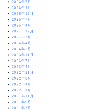
2026年7月
2026年4月
2025年12月
2025年7月
2025年4月
2024年12月
2024年7月
2024年4月
2024年2月
2023年11月
2023年7月
2023年4月
2022年11月
2022年6月
2022年4月
2022年1月
2021年11月
2021年9月
2021年7月