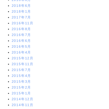
2018年6月
2018年1月
2017年7月
2016年11月
2016年8月
2016年7月
2016年6月
2016年5月
2016年4月
2015年12月
2015年11月
2015年7月
2015年4月
2015年3月
2015年2月
2015年1月
2014年12月
2014年11月