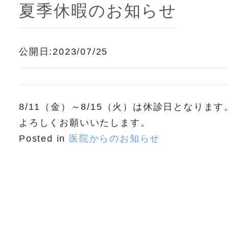
夏季休暇のお知らせ
公開日:2023/07/25
8/11（金）～8/15（火）は休診日となります
よろしくお願いいたします。
Posted in
医院からのお知らせ