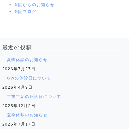
医院からのお知らせ
医院ブログ
最近の投稿
夏季休診のお知らせ
2026年7月27日
GWの休診日について
2026年4月9日
年末年始の休診日について
2025年12月2日
夏季休暇のお知らせ
2025年7月17日