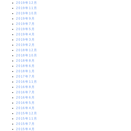
2019年12月
2019年11月
2019年10月
2019年9月
2019年7月
2019年5月
2019年4月
2019年3月
2019年2月
2018年12月
2018年10月
2018年8月
2018年6月
2018年1月
2017年7月
2016年11月
2016年8月
2016年7月
2016年6月
2016年5月
2016年4月
2015年12月
2015年11月
2015年7月
2015年4月