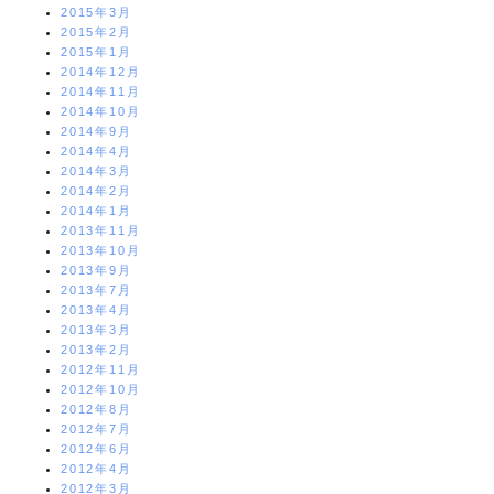
2015年3月
2015年2月
2015年1月
2014年12月
2014年11月
2014年10月
2014年9月
2014年4月
2014年3月
2014年2月
2014年1月
2013年11月
2013年10月
2013年9月
2013年7月
2013年4月
2013年3月
2013年2月
2012年11月
2012年10月
2012年8月
2012年7月
2012年6月
2012年4月
2012年3月