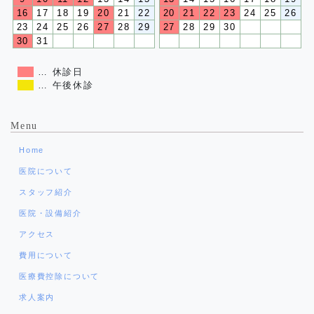
16
17
18
19
20
21
22
20
21
22
23
24
25
26
23
24
25
26
27
28
29
27
28
29
30
30
31
… 休診日
… 午後休診
Menu
Home
医院について
スタッフ紹介
医院・設備紹介
アクセス
費用について
医療費控除について
求人案内