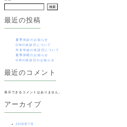
ビ
検索
ゲ
最近の投稿
ー
シ
夏季休診のお知らせ
GWの休診日について
ョ
年末年始の休診日について
夏季休暇のお知らせ
ン
GWの休診日のお知らせ
最近のコメント
表示できるコメントはありません。
アーカイブ
2026年7月