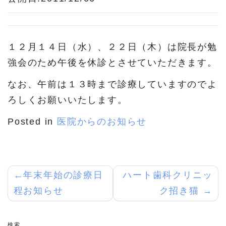
１２月１４日（水）、２２日（木）は院長が勉
強会のため午後を休診とさせていただきます。
なお、午前は１３時まで診療していますのでよ
ろしくお願いいたします。
Posted in
医院からのお知らせ
投
年末年始の診療日
ハート歯科クリニッ
程お知らせ
ク招き猫
稿
ナ
検索