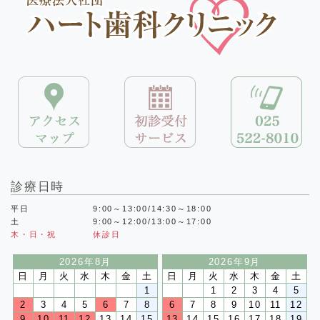
診療日時
平日
9:00～13:00/14:30～18:00
土
9:00～12:00/13:00～17:00
木・日・祝
休診日
2026年8月
2026年9月
日
月
火
水
木
金
土
日
月
火
水
木
金
土
1
1
2
3
4
5
2
3
4
5
6
7
8
6
7
8
9
10
11
12
9
10
11
12
13
14
15
13
14
15
16
17
18
19