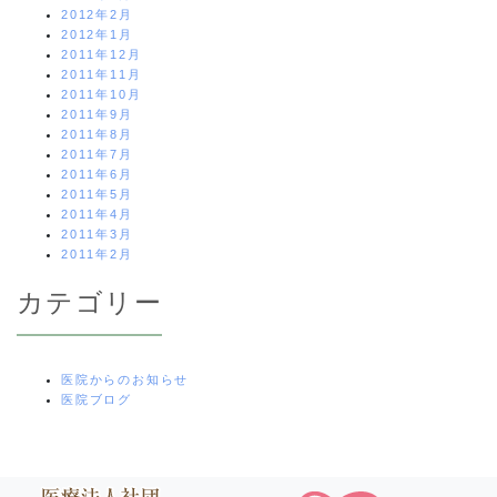
2012年2月
2012年1月
2011年12月
2011年11月
2011年10月
2011年9月
2011年8月
2011年7月
2011年6月
2011年5月
2011年4月
2011年3月
2011年2月
カテゴリー
医院からのお知らせ
医院ブログ