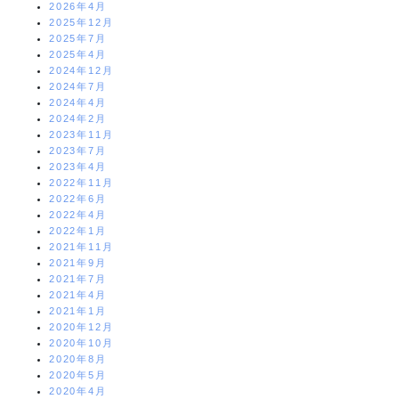
2026年4月
2025年12月
2025年7月
2025年4月
2024年12月
2024年7月
2024年4月
2024年2月
2023年11月
2023年7月
2023年4月
2022年11月
2022年6月
2022年4月
2022年1月
2021年11月
2021年9月
2021年7月
2021年4月
2021年1月
2020年12月
2020年10月
2020年8月
2020年5月
2020年4月