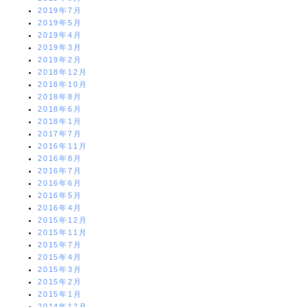
2019年7月
2019年5月
2019年4月
2019年3月
2019年2月
2018年12月
2018年10月
2018年8月
2018年6月
2018年1月
2017年7月
2016年11月
2016年8月
2016年7月
2016年6月
2016年5月
2016年4月
2015年12月
2015年11月
2015年7月
2015年4月
2015年3月
2015年2月
2015年1月
2014年12月