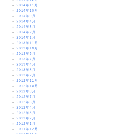
2014年11月
2014年10月
2014年9月
2014年4月
2014年3月
2014年2月
2014年1月
2013年11月
2013年10月
2013年9月
2013年7月
2013年4月
2013年3月
2013年2月
2012年11月
2012年10月
2012年8月
2012年7月
2012年6月
2012年4月
2012年3月
2012年2月
2012年1月
2011年12月