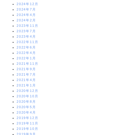
2024年12月
2024年7月
2024年4月
2024年2月
2023年11月
2023年7月
2023年4月
2022年11月
2022年6月
2022年4月
2022年1月
2021年11月
2021年9月
2021年7月
2021年4月
2021年1月
2020年12月
2020年10月
2020年8月
2020年5月
2020年4月
2019年12月
2019年11月
2019年10月
2019年9月