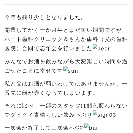
今年も残り少しとなりました。
開業してから一か月半とまだ短い期間ですが、
ハート歯科クリニック＆さんか歯科（父の歯科
医院）合同で忘年会を行いました
みんなでお酒を飲みながら大変楽しい時間を過
ごせたことに幸せです
私と父はお酒が弱いわけではありませんが、一
番先に顔が赤くなってしまいます。
それに比べ、一部のスタッフは顔色変わらない
でグイグイ素晴らしい飲みっぷり
一次会が終了して二次会へGO