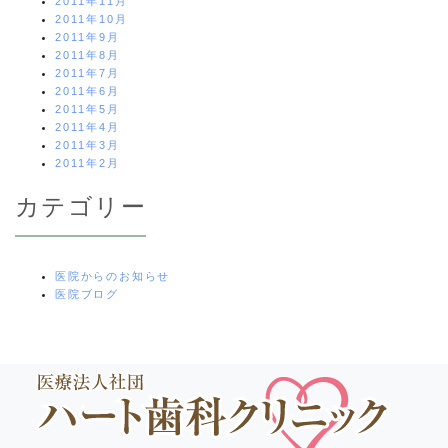
2011年11月
2011年10月
2011年9月
2011年8月
2011年7月
2011年6月
2011年5月
2011年4月
2011年3月
2011年2月
カテゴリー
医院からのお知らせ
医院ブログ