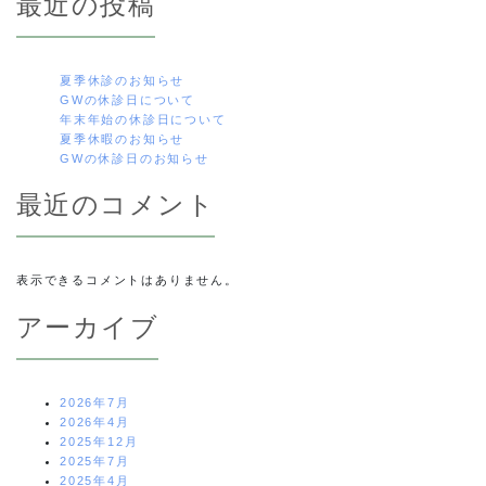
最近の投稿
ー
シ
夏季休診のお知らせ
GWの休診日について
ョ
年末年始の休診日について
夏季休暇のお知らせ
ン
GWの休診日のお知らせ
最近のコメント
表示できるコメントはありません。
アーカイブ
2026年7月
2026年4月
2025年12月
2025年7月
2025年4月