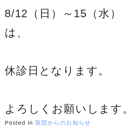
8/12（日）～15（水）
は、
休診日となります。
よろしくお願いします。
Posted in
医院からのお知らせ