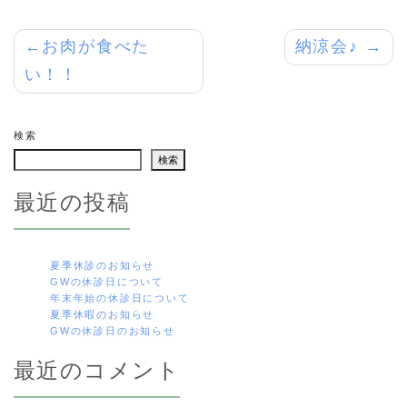
投
お肉が食べた
納涼会♪
い！！
稿
ナ
検索
ビ
検索
ゲ
最近の投稿
ー
シ
夏季休診のお知らせ
GWの休診日について
ョ
年末年始の休診日について
夏季休暇のお知らせ
ン
GWの休診日のお知らせ
最近のコメント