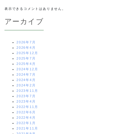
表示できるコメントはありません。
アーカイブ
2026年7月
2026年4月
2025年12月
2025年7月
2025年4月
2024年12月
2024年7月
2024年4月
2024年2月
2023年11月
2023年7月
2023年4月
2022年11月
2022年6月
2022年4月
2022年1月
2021年11月
2021年9月