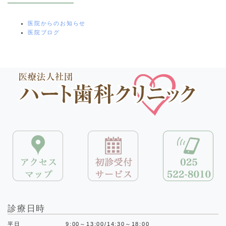
医院からのお知らせ
医院ブログ
診療日時
平日
9:00～13:00/14:30～18:00