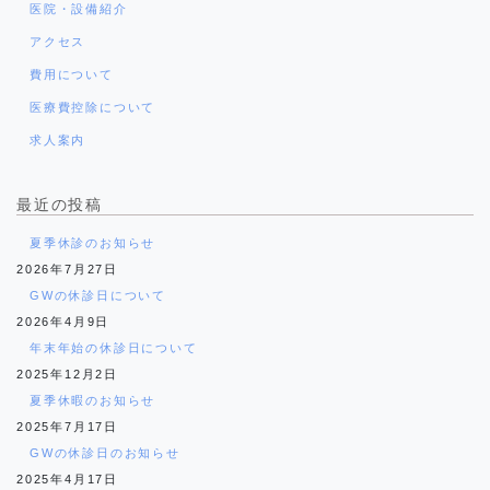
医院・設備紹介
アクセス
費用について
医療費控除について
求人案内
最近の投稿
夏季休診のお知らせ
2026年7月27日
GWの休診日について
2026年4月9日
年末年始の休診日について
2025年12月2日
夏季休暇のお知らせ
2025年7月17日
GWの休診日のお知らせ
2025年4月17日