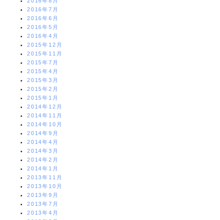
2016年8月
2016年7月
2016年6月
2016年5月
2016年4月
2015年12月
2015年11月
2015年7月
2015年4月
2015年3月
2015年2月
2015年1月
2014年12月
2014年11月
2014年10月
2014年9月
2014年4月
2014年3月
2014年2月
2014年1月
2013年11月
2013年10月
2013年9月
2013年7月
2013年4月