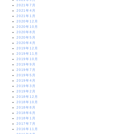
2021年7月
2021年4月
2021年1月
2020年12月
2020年10月
2020年8月
2020年5月
2020年4月
2019年12月
2019年11月
2019年10月
2019年9月
2019年7月
2019年5月
2019年4月
2019年3月
2019年2月
2018年12月
2018年10月
2018年8月
2018年6月
2018年1月
2017年7月
2016年11月