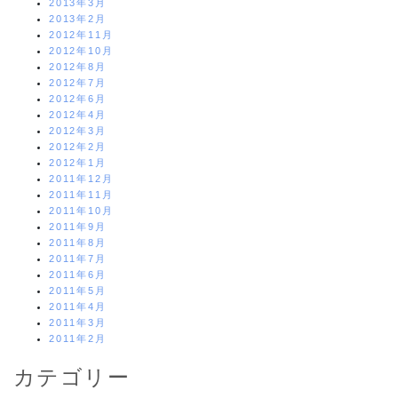
2013年3月
2013年2月
2012年11月
2012年10月
2012年8月
2012年7月
2012年6月
2012年4月
2012年3月
2012年2月
2012年1月
2011年12月
2011年11月
2011年10月
2011年9月
2011年8月
2011年7月
2011年6月
2011年5月
2011年4月
2011年3月
2011年2月
カテゴリー