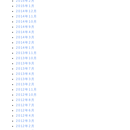
2015年2月
2015年1月
2014年12月
2014年11月
2014年10月
2014年9月
2014年4月
2014年3月
2014年2月
2014年1月
2013年11月
2013年10月
2013年9月
2013年7月
2013年4月
2013年3月
2013年2月
2012年11月
2012年10月
2012年8月
2012年7月
2012年6月
2012年4月
2012年3月
2012年2月