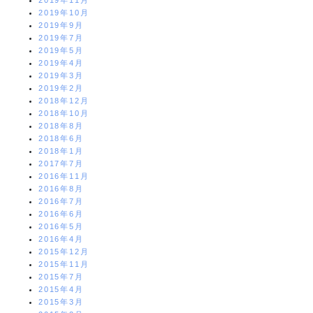
2019年11月
2019年10月
2019年9月
2019年7月
2019年5月
2019年4月
2019年3月
2019年2月
2018年12月
2018年10月
2018年8月
2018年6月
2018年1月
2017年7月
2016年11月
2016年8月
2016年7月
2016年6月
2016年5月
2016年4月
2015年12月
2015年11月
2015年7月
2015年4月
2015年3月