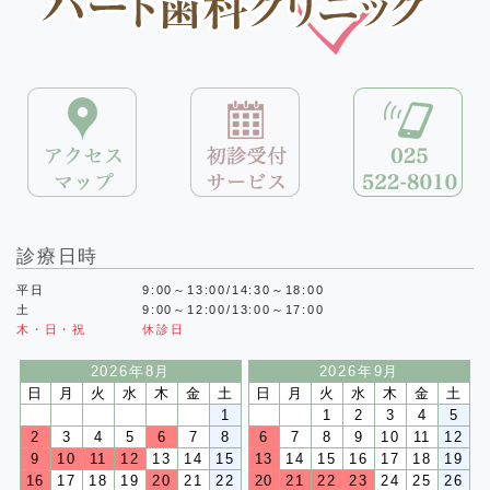
診療日時
平日
9:00～13:00/14:30～18:00
土
9:00～12:00/13:00～17:00
木・日・祝
休診日
2026年8月
2026年9月
日
月
火
水
木
金
土
日
月
火
水
木
金
土
1
1
2
3
4
5
2
3
4
5
6
7
8
6
7
8
9
10
11
12
9
10
11
12
13
14
15
13
14
15
16
17
18
19
16
17
18
19
20
21
22
20
21
22
23
24
25
26