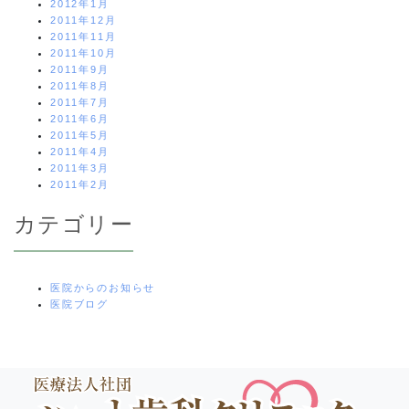
2012年1月
2011年12月
2011年11月
2011年10月
2011年9月
2011年8月
2011年7月
2011年6月
2011年5月
2011年4月
2011年3月
2011年2月
カテゴリー
医院からのお知らせ
医院ブログ