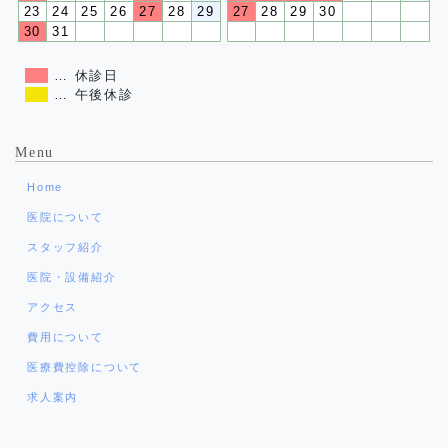
23
24
25
26
27
28
29
27
28
29
30
30
31
… 休診日
… 午後休診
Menu
Home
医院について
スタッフ紹介
医院・設備紹介
アクセス
費用について
医療費控除について
求人案内