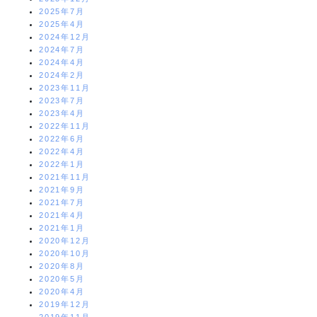
2025年7月
2025年4月
2024年12月
2024年7月
2024年4月
2024年2月
2023年11月
2023年7月
2023年4月
2022年11月
2022年6月
2022年4月
2022年1月
2021年11月
2021年9月
2021年7月
2021年4月
2021年1月
2020年12月
2020年10月
2020年8月
2020年5月
2020年4月
2019年12月