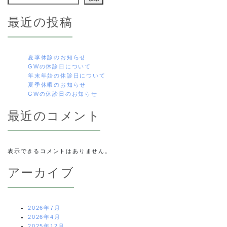
ゲ
最近の投稿
ー
シ
夏季休診のお知らせ
GWの休診日について
ョ
年末年始の休診日について
夏季休暇のお知らせ
ン
GWの休診日のお知らせ
最近のコメント
表示できるコメントはありません。
アーカイブ
2026年7月
2026年4月
2025年12月